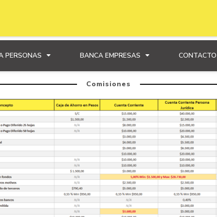
A PERSONAS
BANCA EMPRESAS
CONTACTO
Comisiones