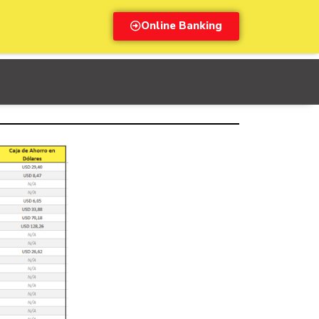
Online Banking