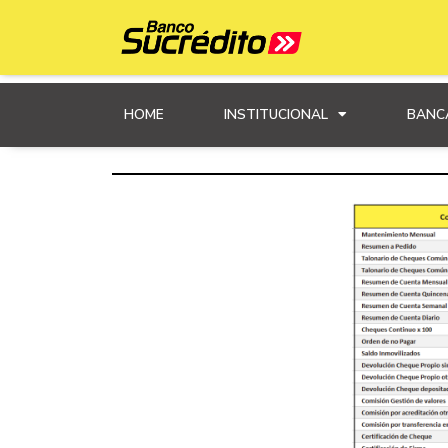
HOME
INSTITUCIONAL
BANC